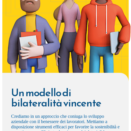
Un modello di
bilateralità vincente
Crediamo in un approccio che coniuga lo sviluppo
aziendale con il benessere dei lavoratori. Mettiamo a
disposizione strumenti efficaci per favorire la sostenibilità e