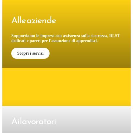
Alle aziende
Supportiamo le imprese con assistenza sulla sicurezza, RLST
dedicati e pareri per l'assunzione di apprendisti.
Scopri i servizi
Ai lavoratori