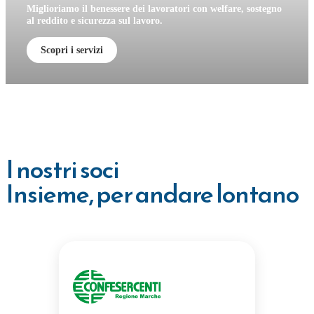
Miglioriamo il benessere dei lavoratori con welfare, sostegno
al reddito e sicurezza sul lavoro.
Scopri i servizi
I nostri soci
Insieme, per andare lontano