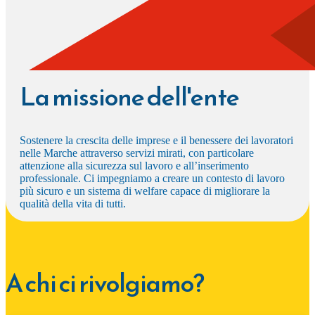
La missione dell'ente
Sostenere la crescita delle imprese e il benessere dei lavoratori
nelle Marche attraverso servizi mirati, con particolare
attenzione alla sicurezza sul lavoro e all’inserimento
professionale. Ci impegniamo a creare un contesto di lavoro
più sicuro e un sistema di welfare capace di migliorare la
qualità della vita di tutti.
A chi ci rivolgiamo?