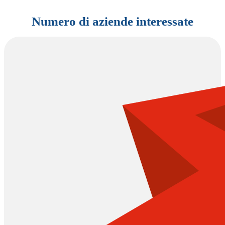
Numero di aziende interessate