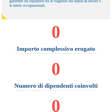
garantire un equilibrio tra le esigenze dei datori di lavoro e
le tutele occupazionali.
0
Importo complessivo erogato
0
Numero di dipendenti coinvolti
0