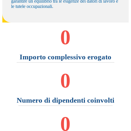
garantire un equilibrio tra le esigenze dei datori di lavoro e
le tutele occupazionali.
0
Importo complessivo erogato
0
Numero di dipendenti coinvolti
0