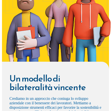
Un modello di
bilateralità vincente
Crediamo in un approccio che coniuga lo sviluppo
aziendale con il benessere dei lavoratori. Mettiamo a
disposizione strumenti efficaci per favorire la sostenibilità e