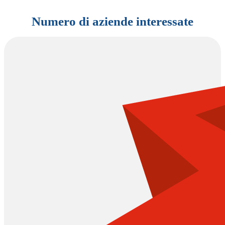
Numero di aziende interessate