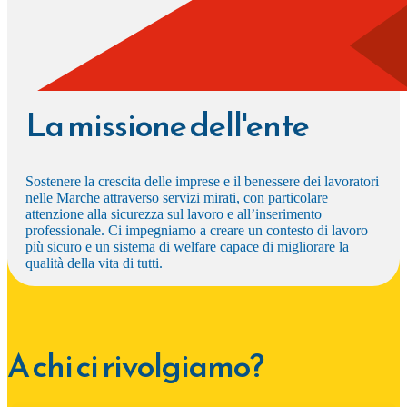
La missione dell'ente
Sostenere la crescita delle imprese e il benessere dei lavoratori
nelle Marche attraverso servizi mirati, con particolare
attenzione alla sicurezza sul lavoro e all’inserimento
professionale. Ci impegniamo a creare un contesto di lavoro
più sicuro e un sistema di welfare capace di migliorare la
qualità della vita di tutti.
A chi ci rivolgiamo?