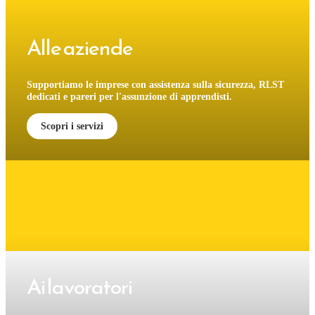
Alle aziende
Supportiamo le imprese con assistenza sulla sicurezza, RLST
dedicati e pareri per l'assunzione di apprendisti.
Scopri i servizi
Ai lavoratori