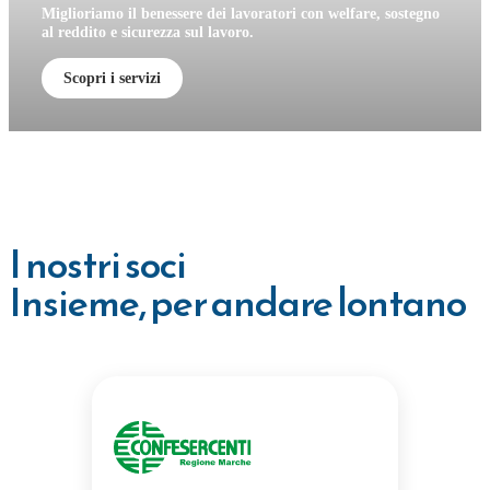
Miglioriamo il benessere dei lavoratori con welfare, sostegno
al reddito e sicurezza sul lavoro.
Scopri i servizi
I nostri soci
Insieme, per andare lontano