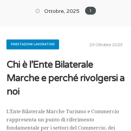
Ottobre, 2025
1
29 Ottobre 2025
PRESTAZIONI LAVORATORI
Chi è l’Ente Bilaterale
Marche e perché rivolgersi a
noi
L’Ente Bilaterale Marche Turismo e Commercio
rappresenta un punto di riferimento
fondamentale per i settori del Commercio, dei