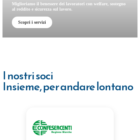
Miglioriamo il benessere dei lavoratori con welfare, sostegno
al reddito e sicurezza sul lavoro.
Scopri i servizi
I nostri soci
Insieme, per andare lontano