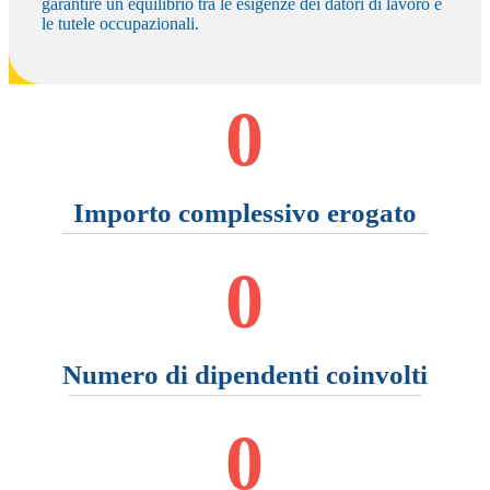
garantire un equilibrio tra le esigenze dei datori di lavoro e
le tutele occupazionali.
0
Importo complessivo erogato
0
Numero di dipendenti coinvolti
0