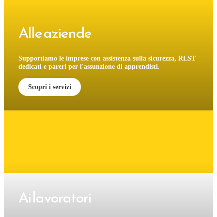
Alle aziende
Supportiamo le imprese con assistenza sulla sicurezza, RLST
dedicati e pareri per l'assunzione di apprendisti.
Scopri i servizi
Ai lavoratori