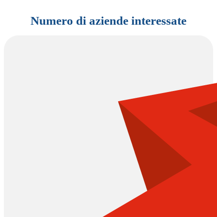
Numero di aziende interessate