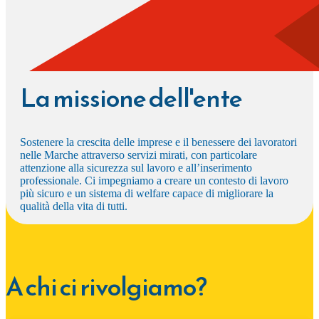
La missione dell'ente
Sostenere la crescita delle imprese e il benessere dei lavoratori
nelle Marche attraverso servizi mirati, con particolare
attenzione alla sicurezza sul lavoro e all’inserimento
professionale. Ci impegniamo a creare un contesto di lavoro
più sicuro e un sistema di welfare capace di migliorare la
qualità della vita di tutti.
A chi ci rivolgiamo?