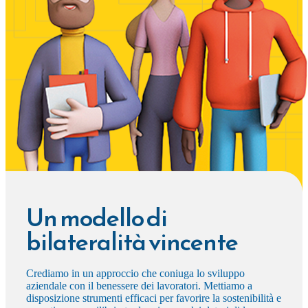
Un modello di
bilateralità vincente
Crediamo in un approccio che coniuga lo sviluppo
aziendale con il benessere dei lavoratori. Mettiamo a
disposizione strumenti efficaci per favorire la sostenibilità e